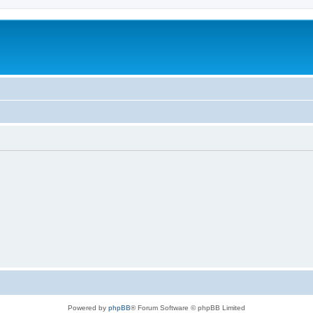
Powered by
phpBB
® Forum Software © phpBB Limited