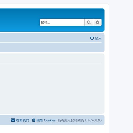
搜尋
進階搜尋
登入
聯繫我們
刪除 Cookies
所有顯示的時間為
UTC+08:00