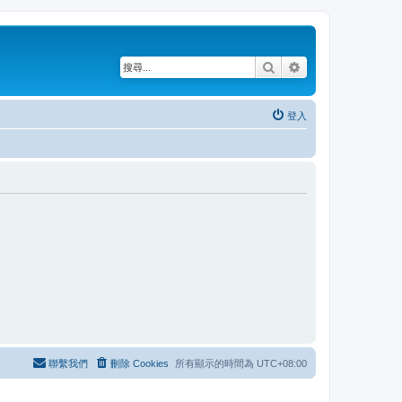
搜尋
進階搜尋
登入
聯繫我們
刪除 Cookies
所有顯示的時間為
UTC+08:00