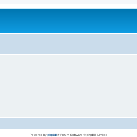
Powered by
phpBB
® Forum Software © phpBB Limited