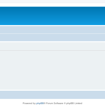
Powered by
phpBB
® Forum Software © phpBB Limited