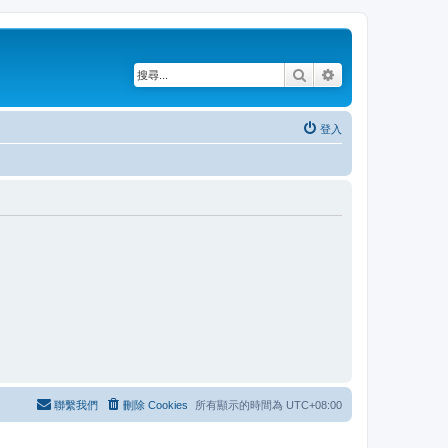
搜尋
進階搜尋
登入
聯繫我們
刪除 Cookies
所有顯示的時間為
UTC+08:00