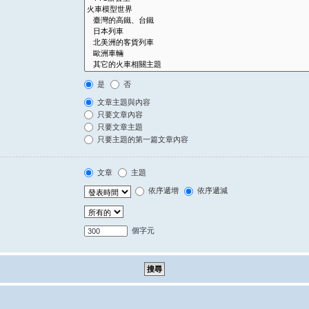
是
否
文章主題與內容
只要文章內容
只要文章主題
只要主題的第一篇文章內容
文章
主題
依序遞增
依序遞減
個字元