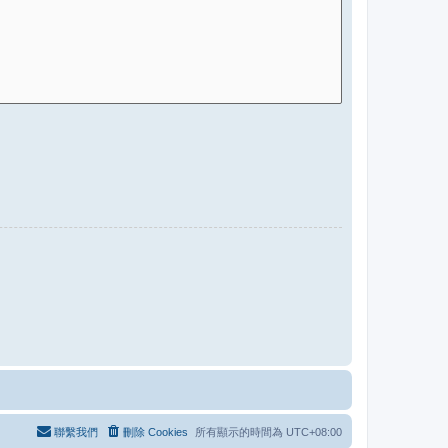
聯繫我們
刪除 Cookies
所有顯示的時間為
UTC+08:00