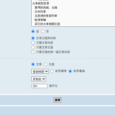
是
否
文章主題與內容
只要文章內容
只要文章主題
只要主題的第一篇文章內容
文章
主題
依序遞增
依序遞減
個字元