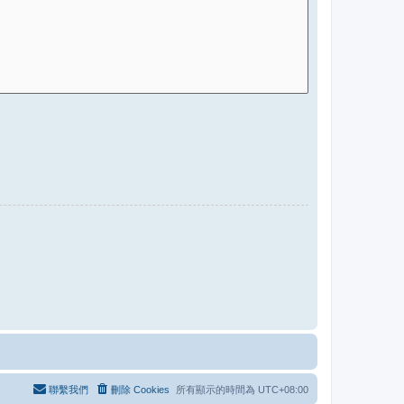
聯繫我們
刪除 Cookies
所有顯示的時間為
UTC+08:00