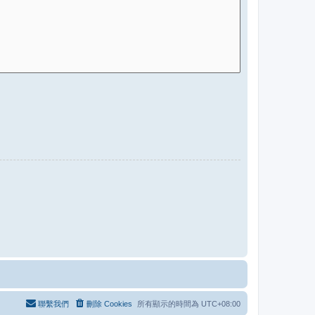
聯繫我們
刪除 Cookies
所有顯示的時間為
UTC+08:00