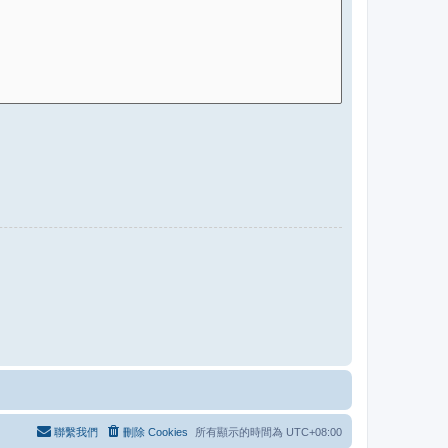
聯繫我們
刪除 Cookies
所有顯示的時間為
UTC+08:00