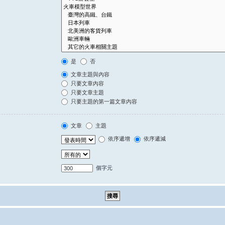
是
否
文章主題與內容
只要文章內容
只要文章主題
只要主題的第一篇文章內容
文章
主題
依序遞增
依序遞減
個字元