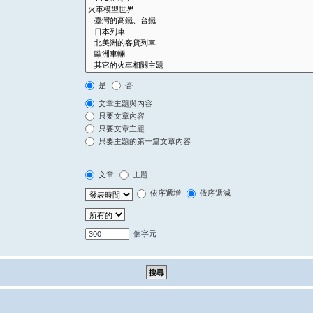
是
否
文章主題與內容
只要文章內容
只要文章主題
只要主題的第一篇文章內容
文章
主題
依序遞增
依序遞減
個字元