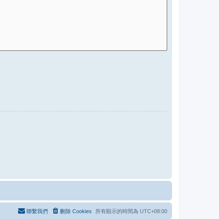
聯繫我們
刪除 Cookies
所有顯示的時間為
UTC+08:00