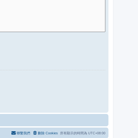
聯繫我們
刪除 Cookies
所有顯示的時間為
UTC+08:00