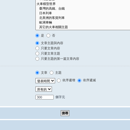
是
否
文章主題與內容
只要文章內容
只要文章主題
只要主題的第一篇文章內容
文章
主題
依序遞增
依序遞減
個字元