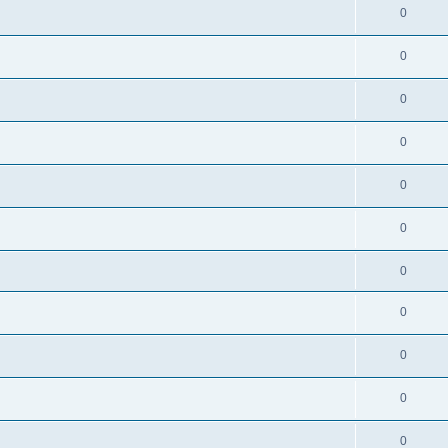
0
0
0
0
0
0
0
0
0
0
0