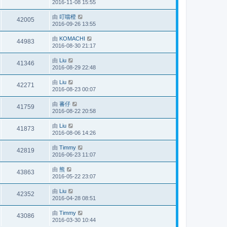
2016-11-08 15:55
由
叮噹橙
42005
2016-09-26 13:55
由
KOMACHI
44983
2016-08-30 21:17
由
Liu
41346
2016-08-29 22:48
由
Liu
42271
2016-08-23 00:07
由
蕃仔
41759
2016-08-22 20:58
由
Liu
41873
2016-08-06 14:26
由
Timmy
42819
2016-06-23 11:07
由
熊
43863
2016-05-22 23:07
由
Liu
42352
2016-04-28 08:51
由
Timmy
43086
2016-03-30 10:44