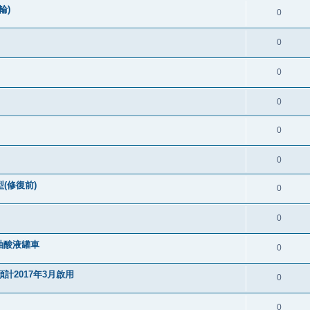
輪)
0
0
0
0
0
0
(修復前)
0
0
軸酸液罐車
0
計2017年3月啟用
0
0