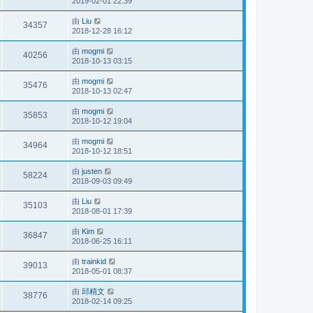
2019-02-01 22:39
由
Liu
34357
2018-12-28 16:12
由
mogmi
40256
2018-10-13 03:15
由
mogmi
35476
2018-10-13 02:47
由
mogmi
35853
2018-10-12 19:04
由
mogmi
34964
2018-10-12 18:51
由
justen
58224
2018-09-03 09:49
由
Liu
35103
2018-08-01 17:39
由
Kim
36847
2018-06-25 16:11
由
trainkid
39013
2018-05-01 08:37
由
邱精文
38776
2018-02-14 09:25