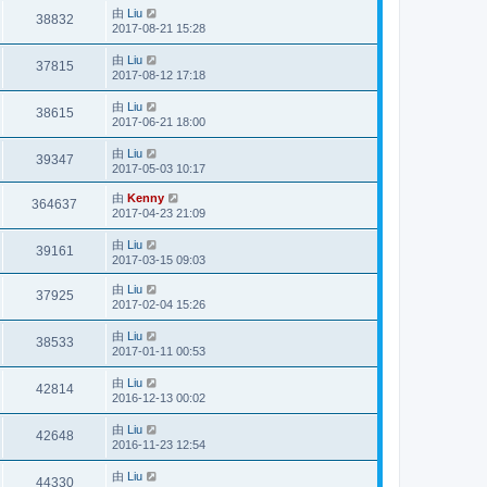
由
Liu
38832
2017-08-21 15:28
由
Liu
37815
2017-08-12 17:18
由
Liu
38615
2017-06-21 18:00
由
Liu
39347
2017-05-03 10:17
由
Kenny
364637
2017-04-23 21:09
由
Liu
39161
2017-03-15 09:03
由
Liu
37925
2017-02-04 15:26
由
Liu
38533
2017-01-11 00:53
由
Liu
42814
2016-12-13 00:02
由
Liu
42648
2016-11-23 12:54
由
Liu
44330