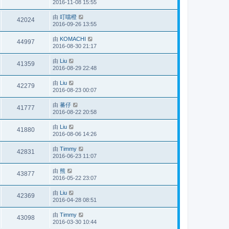
2016-11-08 15:55
由
叮噹橙
42024
2016-09-26 13:55
由
KOMACHI
44997
2016-08-30 21:17
由
Liu
41359
2016-08-29 22:48
由
Liu
42279
2016-08-23 00:07
由
蕃仔
41777
2016-08-22 20:58
由
Liu
41880
2016-08-06 14:26
由
Timmy
42831
2016-06-23 11:07
由
熊
43877
2016-05-22 23:07
由
Liu
42369
2016-04-28 08:51
由
Timmy
43098
2016-03-30 10:44