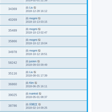
2019-02-01 22:39
由
Liu
34369
2018-12-28 16:12
由
mogmi
40269
2018-10-13 03:15
由
mogmi
35489
2018-10-13 02:47
由
mogmi
35866
2018-10-12 19:04
由
mogmi
34978
2018-10-12 18:51
由
justen
58242
2018-09-03 09:49
由
Liu
35116
2018-08-01 17:39
由
Kim
36860
2018-06-25 16:11
由
trainkid
39025
2018-05-01 08:37
由
邱精文
38786
2018-02-14 09:25