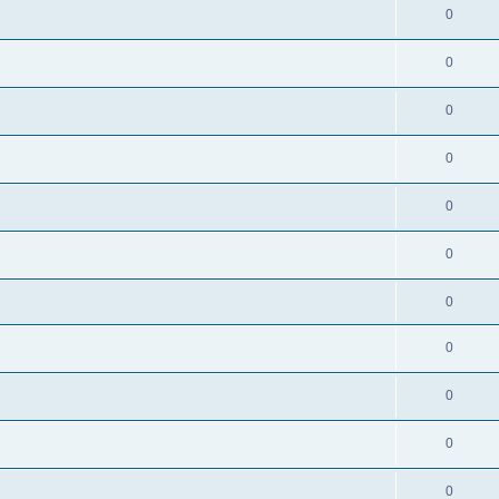
0
0
0
0
0
0
0
0
0
0
0