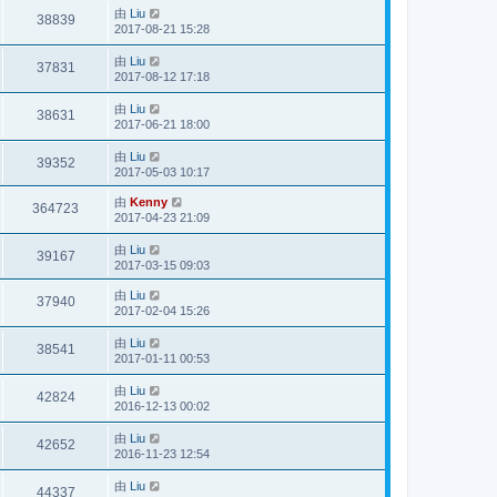
由
Liu
38839
2017-08-21 15:28
由
Liu
37831
2017-08-12 17:18
由
Liu
38631
2017-06-21 18:00
由
Liu
39352
2017-05-03 10:17
由
Kenny
364723
2017-04-23 21:09
由
Liu
39167
2017-03-15 09:03
由
Liu
37940
2017-02-04 15:26
由
Liu
38541
2017-01-11 00:53
由
Liu
42824
2016-12-13 00:02
由
Liu
42652
2016-11-23 12:54
由
Liu
44337