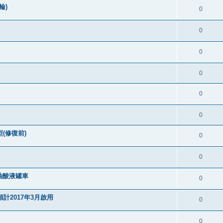
輪)
0
0
0
0
0
0
(修復前)
0
0
軸酸液罐車
0
計2017年3月啟用
0
0