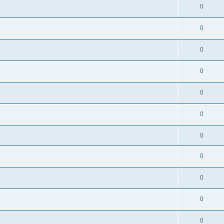
0
0
0
0
0
0
0
0
0
0
0