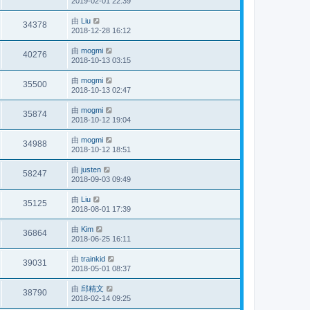
2019-02-01 22:39
由
Liu
34378
2018-12-28 16:12
由
mogmi
40276
2018-10-13 03:15
由
mogmi
35500
2018-10-13 02:47
由
mogmi
35874
2018-10-12 19:04
由
mogmi
34988
2018-10-12 18:51
由
justen
58247
2018-09-03 09:49
由
Liu
35125
2018-08-01 17:39
由
Kim
36864
2018-06-25 16:11
由
trainkid
39031
2018-05-01 08:37
由
邱精文
38790
2018-02-14 09:25