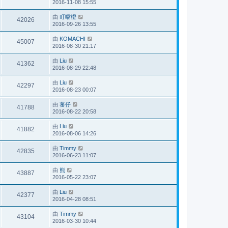
2016-11-08 15:55
由
叮噹橙
42026
2016-09-26 13:55
由
KOMACHI
45007
2016-08-30 21:17
由
Liu
41362
2016-08-29 22:48
由
Liu
42297
2016-08-23 00:07
由
蕃仔
41788
2016-08-22 20:58
由
Liu
41882
2016-08-06 14:26
由
Timmy
42835
2016-06-23 11:07
由
熊
43887
2016-05-22 23:07
由
Liu
42377
2016-04-28 08:51
由
Timmy
43104
2016-03-30 10:44