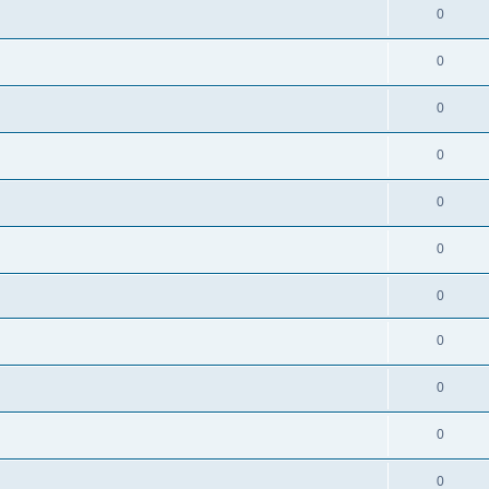
0
0
0
0
0
0
0
0
0
0
0