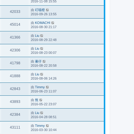
2016-11-08 15:55
由
叮噹橙
42033
2016-09-26 13:55
由
KOMACHI
45014
2016-08-30 21:17
由
Liu
41366
2016-08-29 22:48
由
Liu
42306
2016-08-23 00:07
由
蕃仔
41798
2016-08-22 20:58
由
Liu
41888
2016-08-06 14:26
由
Timmy
42843
2016-06-23 11:07
由
熊
43893
2016-05-22 23:07
由
Liu
42384
2016-04-28 08:51
由
Timmy
43111
2016-03-30 10:44