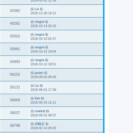
2019-02-01 22:39
由
Liu
34382
2018-12-28 16:12
由
mogmi
40282
2018-10-13 03:15
由
mogmi
35502
2018-10-13 02:47
由
mogmi
35881
2018-10-12 19:04
由
mogmi
34993
2018-10-12 18:51
由
justen
58252
2018-09-03 09:49
由
Liu
35131
2018-08-01 17:39
由
Kim
36868
2018-06-25 16:11
由
trainkid
39037
2018-05-01 08:37
由
邱精文
38798
2018-02-14 09:25