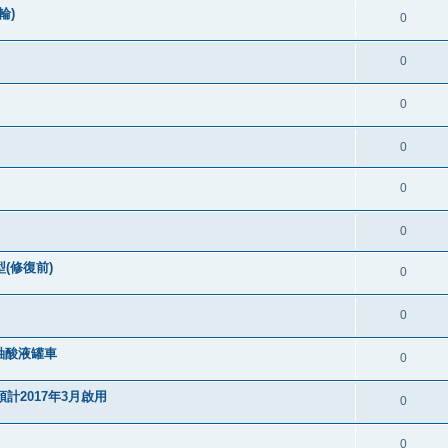
輪)
0
0
0
0
0
0
(修復前)
0
0
軸酸液罐車
0
計2017年3月啟用
0
0