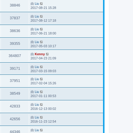
由
Liu
38846
2017-08-21 15:28
由
Liu
37837
2017-08-12 17:18
由
Liu
38636
2017-06-21 18:00
由
Liu
39355
2017-05-03 10:17
由
Kenny
364807
2017-04-23 21:09
由
Liu
39171
2017-03-15 09:03
由
Liu
37951
2017-02-04 15:26
由
Liu
38549
2017-01-11 00:53
由
Liu
42833
2016-12-13 00:02
由
Liu
42656
2016-11-23 12:54
由
Liu
44346