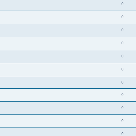
0
0
0
0
0
0
0
0
0
0
0