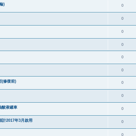
輪)
0
0
0
0
0
0
(修復前)
0
0
軸酸液罐車
0
計2017年3月啟用
0
0