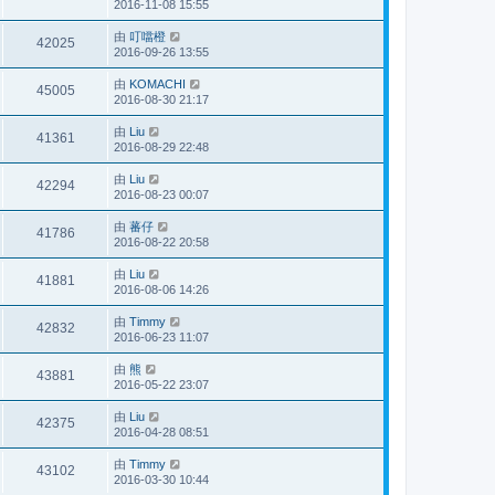
2016-11-08 15:55
由
叮噹橙
42025
2016-09-26 13:55
由
KOMACHI
45005
2016-08-30 21:17
由
Liu
41361
2016-08-29 22:48
由
Liu
42294
2016-08-23 00:07
由
蕃仔
41786
2016-08-22 20:58
由
Liu
41881
2016-08-06 14:26
由
Timmy
42832
2016-06-23 11:07
由
熊
43881
2016-05-22 23:07
由
Liu
42375
2016-04-28 08:51
由
Timmy
43102
2016-03-30 10:44