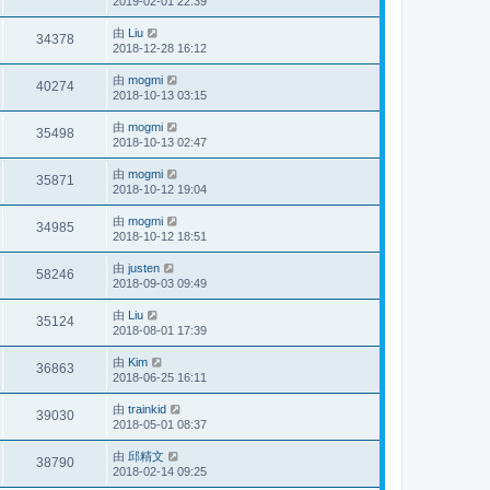
2019-02-01 22:39
由
Liu
34378
2018-12-28 16:12
由
mogmi
40274
2018-10-13 03:15
由
mogmi
35498
2018-10-13 02:47
由
mogmi
35871
2018-10-12 19:04
由
mogmi
34985
2018-10-12 18:51
由
justen
58246
2018-09-03 09:49
由
Liu
35124
2018-08-01 17:39
由
Kim
36863
2018-06-25 16:11
由
trainkid
39030
2018-05-01 08:37
由
邱精文
38790
2018-02-14 09:25