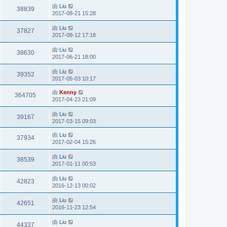
由
Liu
38839
2017-08-21 15:28
由
Liu
37827
2017-08-12 17:18
由
Liu
38630
2017-06-21 18:00
由
Liu
39352
2017-05-03 10:17
由
Kenny
364705
2017-04-23 21:09
由
Liu
39167
2017-03-15 09:03
由
Liu
37934
2017-02-04 15:26
由
Liu
38539
2017-01-11 00:53
由
Liu
42823
2016-12-13 00:02
由
Liu
42651
2016-11-23 12:54
由
Liu
44337