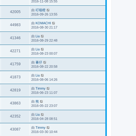
2016-11-08 15:55
由
叮噹橙
42005
2016-09-26 13:55
由
KOMACHI
44983
2016-08-30 21:17
由
Liu
41346
2016-08-29 22:48
由
Liu
42271
2016-08-23 00:07
由
蕃仔
41759
2016-08-22 20:58
由
Liu
41873
2016-08-06 14:26
由
Timmy
42819
2016-06-23 11:07
由
熊
43863
2016-05-22 23:07
由
Liu
42352
2016-04-28 08:51
由
Timmy
43087
2016-03-30 10:44