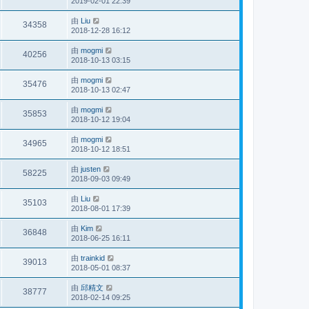
2019-02-01 22:39
由
Liu
34358
2018-12-28 16:12
由
mogmi
40256
2018-10-13 03:15
由
mogmi
35476
2018-10-13 02:47
由
mogmi
35853
2018-10-12 19:04
由
mogmi
34965
2018-10-12 18:51
由
justen
58225
2018-09-03 09:49
由
Liu
35103
2018-08-01 17:39
由
Kim
36848
2018-06-25 16:11
由
trainkid
39013
2018-05-01 08:37
由
邱精文
38777
2018-02-14 09:25