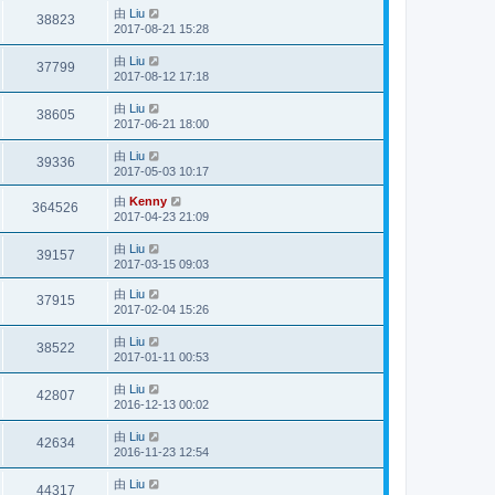
由
Liu
38823
2017-08-21 15:28
由
Liu
37799
2017-08-12 17:18
由
Liu
38605
2017-06-21 18:00
由
Liu
39336
2017-05-03 10:17
由
Kenny
364526
2017-04-23 21:09
由
Liu
39157
2017-03-15 09:03
由
Liu
37915
2017-02-04 15:26
由
Liu
38522
2017-01-11 00:53
由
Liu
42807
2016-12-13 00:02
由
Liu
42634
2016-11-23 12:54
由
Liu
44317