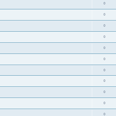
0
0
0
0
0
0
0
0
0
0
0