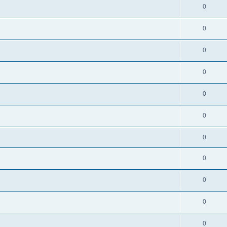
0
0
0
0
0
0
0
0
0
0
0