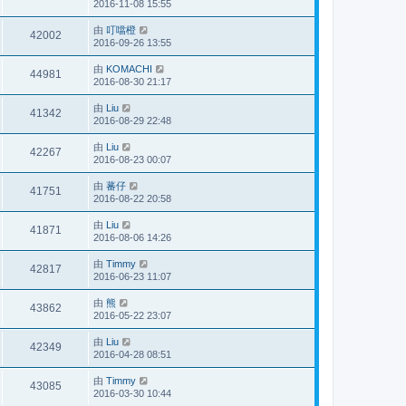
2016-11-08 15:55
由
叮噹橙
42002
2016-09-26 13:55
由
KOMACHI
44981
2016-08-30 21:17
由
Liu
41342
2016-08-29 22:48
由
Liu
42267
2016-08-23 00:07
由
蕃仔
41751
2016-08-22 20:58
由
Liu
41871
2016-08-06 14:26
由
Timmy
42817
2016-06-23 11:07
由
熊
43862
2016-05-22 23:07
由
Liu
42349
2016-04-28 08:51
由
Timmy
43085
2016-03-30 10:44