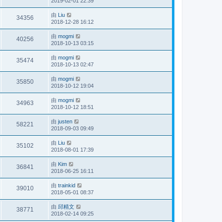
2019-02-01 22:39
由
Liu
34356
2018-12-28 16:12
由
mogmi
40256
2018-10-13 03:15
由
mogmi
35474
2018-10-13 02:47
由
mogmi
35850
2018-10-12 19:04
由
mogmi
34963
2018-10-12 18:51
由
justen
58221
2018-09-03 09:49
由
Liu
35102
2018-08-01 17:39
由
Kim
36841
2018-06-25 16:11
由
trainkid
39010
2018-05-01 08:37
由
邱精文
38771
2018-02-14 09:25