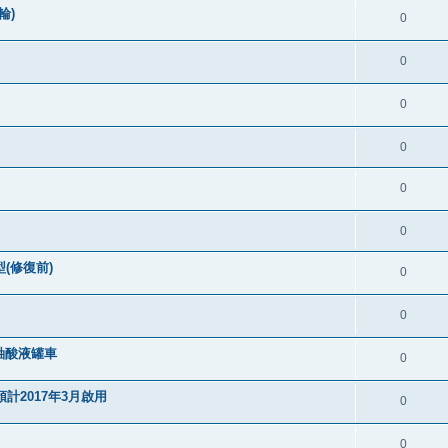
輪)
0
0
0
0
0
0
(修復前)
0
0
軸酸液罐車
0
計2017年3月啟用
0
0