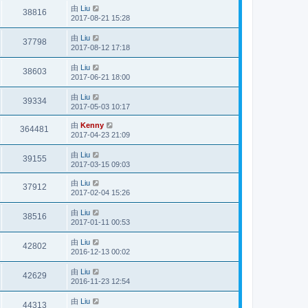
由
Liu
38816
2017-08-21 15:28
由
Liu
37798
2017-08-12 17:18
由
Liu
38603
2017-06-21 18:00
由
Liu
39334
2017-05-03 10:17
由
Kenny
364481
2017-04-23 21:09
由
Liu
39155
2017-03-15 09:03
由
Liu
37912
2017-02-04 15:26
由
Liu
38516
2017-01-11 00:53
由
Liu
42802
2016-12-13 00:02
由
Liu
42629
2016-11-23 12:54
由
Liu
44313