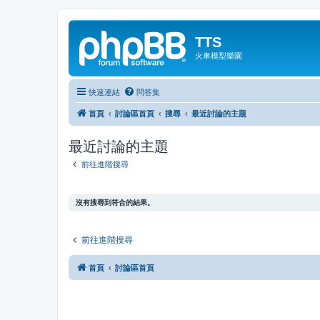
TTS
火車模型樂園
快速連結
問答集
首頁
討論區首頁
搜尋
最近討論的主題
最近討論的主題
前往進階搜尋
沒有搜尋到符合的結果。
前往進階搜尋
首頁
討論區首頁