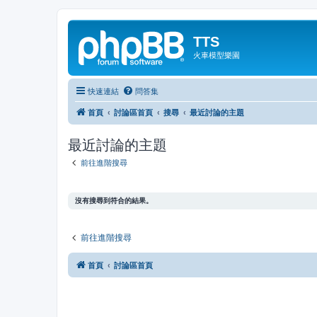
TTS
火車模型樂園
快速連結
問答集
首頁
討論區首頁
搜尋
最近討論的主題
最近討論的主題
前往進階搜尋
沒有搜尋到符合的結果。
前往進階搜尋
首頁
討論區首頁