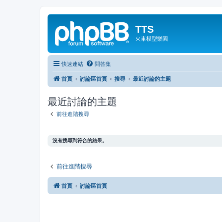
TTS
火車模型樂園
快速連結
問答集
首頁
討論區首頁
搜尋
最近討論的主題
最近討論的主題
前往進階搜尋
沒有搜尋到符合的結果。
前往進階搜尋
首頁
討論區首頁