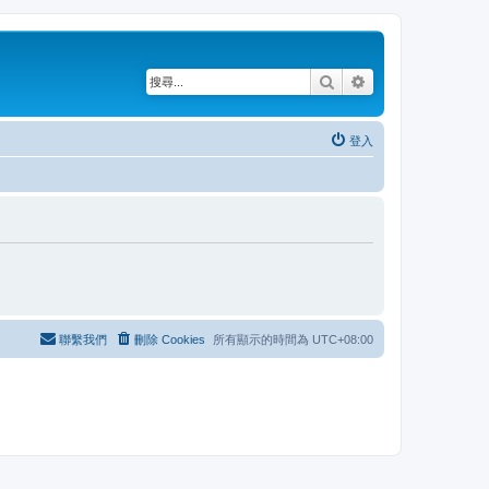
搜尋
進階搜尋
登入
聯繫我們
刪除 Cookies
所有顯示的時間為
UTC+08:00