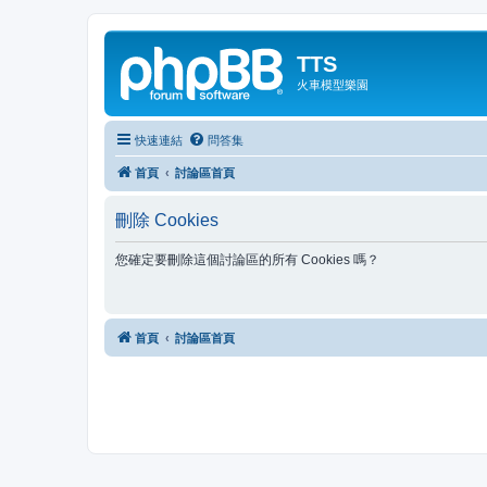
TTS
火車模型樂園
快速連結
問答集
首頁
討論區首頁
刪除 Cookies
您確定要刪除這個討論區的所有 Cookies 嗎？
首頁
討論區首頁