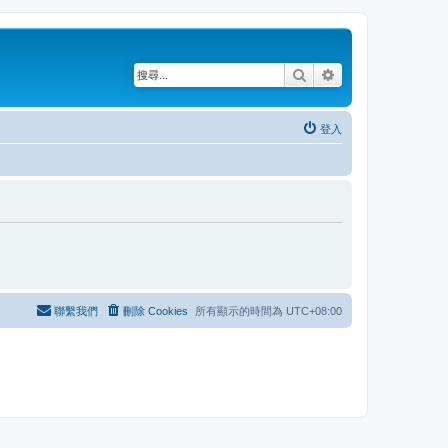
搜尋
進階搜尋
登入
聯繫我們
刪除 Cookies
所有顯示的時間為
UTC+08:00