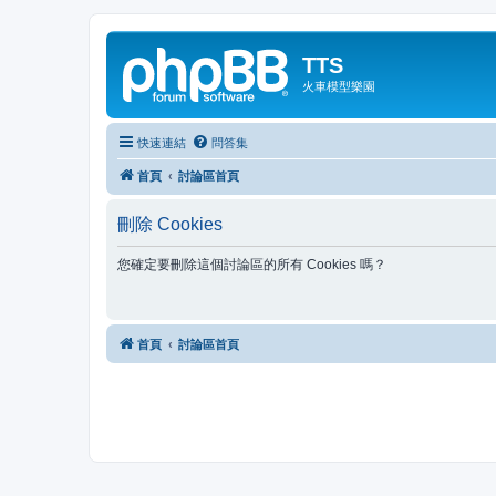
TTS
火車模型樂園
快速連結
問答集
首頁
討論區首頁
刪除 Cookies
您確定要刪除這個討論區的所有 Cookies 嗎？
首頁
討論區首頁