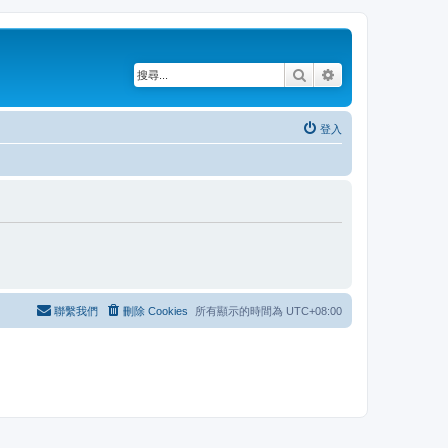
搜尋
進階搜尋
登入
聯繫我們
刪除 Cookies
所有顯示的時間為
UTC+08:00